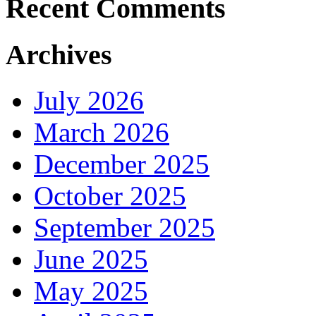
Recent Comments
Archives
July 2026
March 2026
December 2025
October 2025
September 2025
June 2025
May 2025