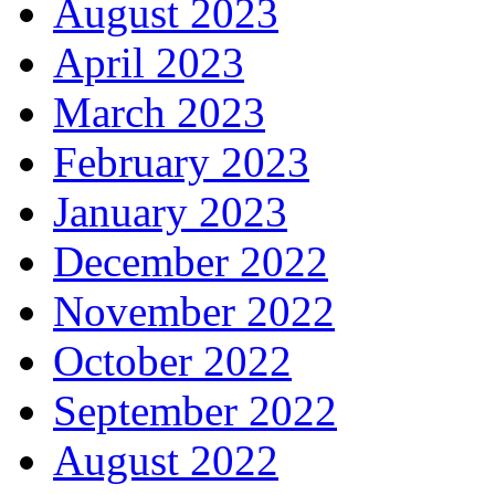
August 2023
April 2023
March 2023
February 2023
January 2023
December 2022
November 2022
October 2022
September 2022
August 2022