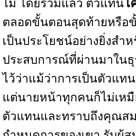
ไม่ โดยรวมแล้ว ตัวแทน
โ
ตลอดขั้นตอนสุดท้ายหรือ
เป็นประโยชน์อย่างยิ่งสำหรั
ประสบการณ์ที่ผ่านมาในธุร
ไว้ว่าแม้ว่าการเป็นตัวแท
แต่นายหน้าทุกคนก็ไม่เหมือ
ตัวแทนและทราบถึงคุณสม
กำหนดการของเขา รับผู้สน