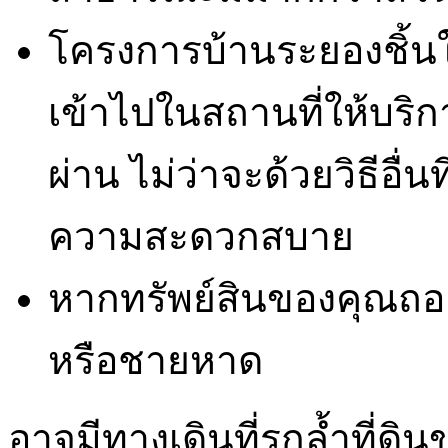
โครงการบ้านระยองชิ้นใดช
เข้าไปในสถานที่ให้บริ
ผ่าน ไม่ว่าจะด้วยวิธีอื่น
ความสะดวกสบาย
หากทรัพย์สินของคุณถ
หรือชายหาด
อาจมีทางเดินที่รุกล้ำที่ดิน