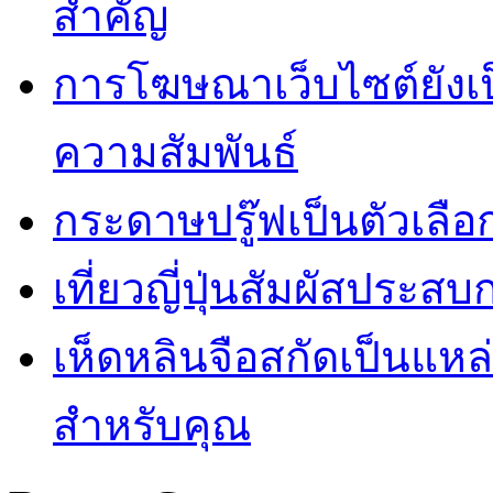
สำคัญ
การโฆษณาเว็บไซต์ยังเป็น
ความสัมพันธ์
กระดาษปรู๊ฟเป็นตัวเลือก
เที่ยวญี่ปุ่นสัมผัสประสบ
เห็ดหลินจือสกัดเป็นแหล่
สำหรับคุณ