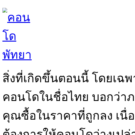
สิ่งที่เกิดขึ้นตอนนี้ โดยเ
คอนโดในชื่อไทย บอกว่าภ
คุณซื้อในราคาที่ถูกลง เนื
ต้องการให้คอนโดว่างเปล่า