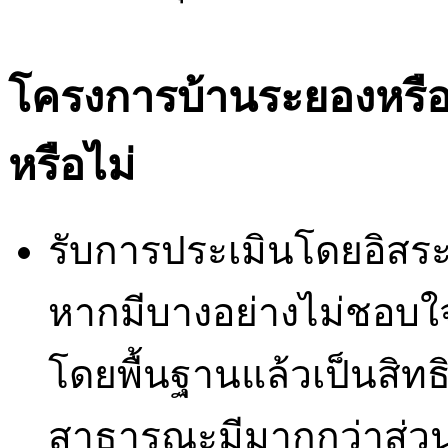
โครงการบ้านระยองหรือกา
หรือไม่
รับการประเมินโดยอิสระ
หากมีบางอย่างไม่ชอบใ
โดยพื้นฐานแล้วเป็นสิทธ
สาธารณะมีมากกว่าส่วน