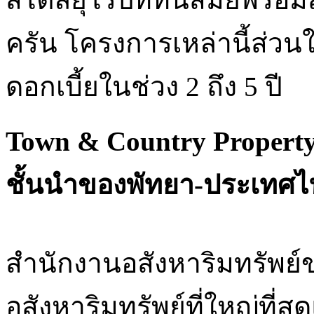
ครัน โครงการเหล่านี้ส่วนใ
ดอกเบี้ยในช่วง 2 ถึง 5 ปี
Town & Country Propert
ชั้นนำของพัทยา-ประเทศ
สำนักงานอสังหาริมทรัพย
อสังหาริมทรัพย์ที่ใหญ่ที่ส