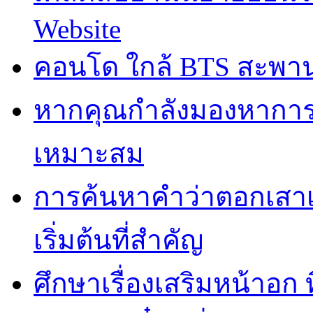
Website
คอนโด ใกล้ BTS สะพานให
หากคุณกำลังมองหาการ
เหมาะสม
การค้นหาคำว่าตอกเสาเ
เริ่มต้นที่สำคัญ
ศึกษาเรื่องเสริมหน้าอก 