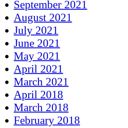
September 2021
August 2021
July 2021
June 2021
May 2021
April 2021
March 2021
April 2018
March 2018
February 2018