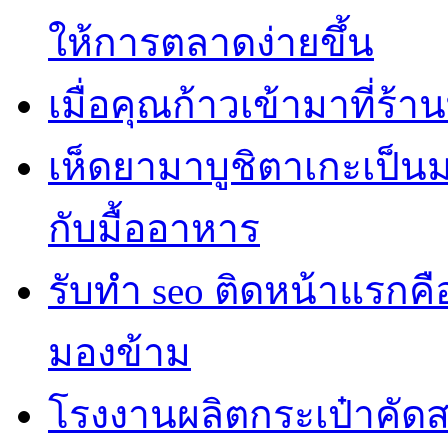
ให้การตลาดง่ายขึ้น
เมื่อคุณก้าวเข้ามาที่ร้า
เห็ดยามาบูชิตาเกะเป็นม
กับมื้ออาหาร
รับทำ seo ติดหน้าแรกค
มองข้าม
โรงงานผลิตกระเป๋าคัด