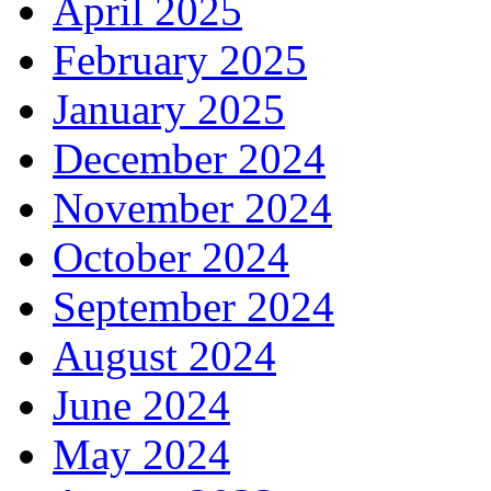
April 2025
February 2025
January 2025
December 2024
November 2024
October 2024
September 2024
August 2024
June 2024
May 2024