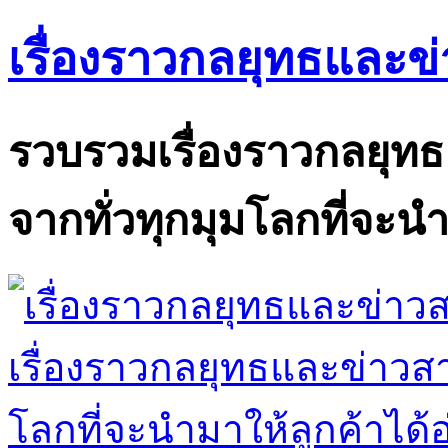
เรื่องราวกลยุทธและข
รวบรวมเรื่องราวกลยุท
จากทั่วทุกมุมโลกที่จะนำ