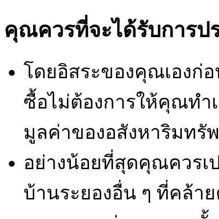
คุณควรที่จะได้รับการป
โดยอิสระของคุณเองก่อนท
ซื้อไม่ต้องการให้คุณทำ
มูลค่าของอสังหาริมทรัพย
อย่างน้อยที่สุดคุณควร
บ้านระยองอื่น ๆ ที่คล้าย