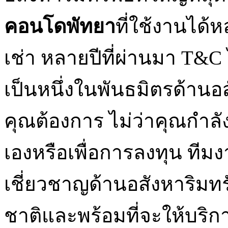
คอนโดพัทยา
ที่ใช้งานได
เช่า หลายปีที่ผ่านมา T&C
เป็นหนึ่งในพันธมิตรด้านอสังห
คุณต้องการ ไม่ว่าคุณกำลัง
เองหรือเพื่อการลงทุน ที
เชี่ยวชาญด้านอสังหาริมทรั
ชาติและพร้อมที่จะให้บริ