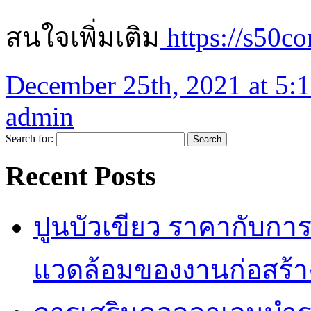
สนใจเพิ่มเติม
https://s50c
December 25th, 2021 at 5:
admin
Search for:
Recent Posts
ปูนบัวเขียว ราคากับกา
แวดล้อมของงานก่อสร้า