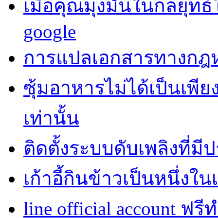
เมื่อคุณมุ่งมั่นในกลยุทธ
google
การแปลเอกสารทางกฎห
ซุ้มอาหารไม่ได้เป็นเพี
เท่านั้น
ติดตั้งระบบดับเพลิงที่ม
เก้าอี้กินข้าวเป็นหนึ่งใ
line official account ฟรี