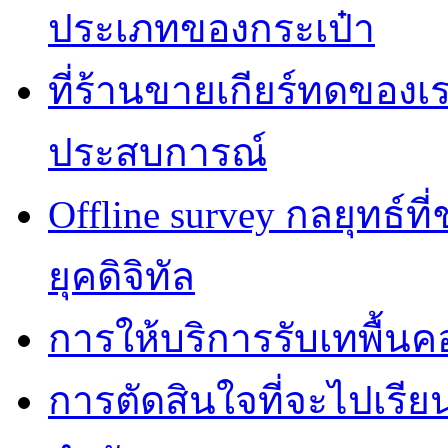
ประเภทของกระเป๋า
ที่ร้านขายเกียร์ทดของเรา
ประสบการณ์
Offline survey กลยุทธ์ท
ยุคดิจิทัล
การให้บริการรับเทพื้น
การตัดสินใจที่จะไปเรีย