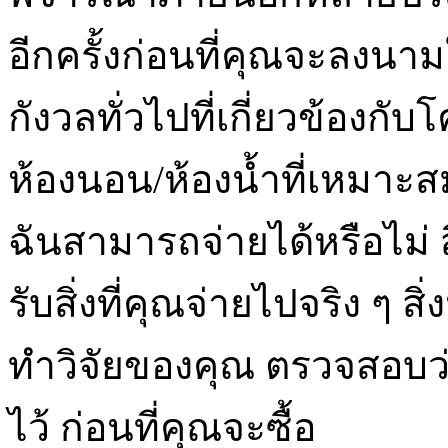
อีกครั้งก่อนที่คุณจะลงน
กังวลทั่วไปที่เกี่ยวข้อง
ห้องนอน/ห้องน้ำที่เหมาะสมห
ฉันสามารถจ่ายได้หรือไม่ ส
รับสิ่งที่คุณจ่ายไปจริง ๆ 
ทำวิจัยของคุณ ตรวจสอบว
ไว้ ก่อนที่คุณจะซื้อ