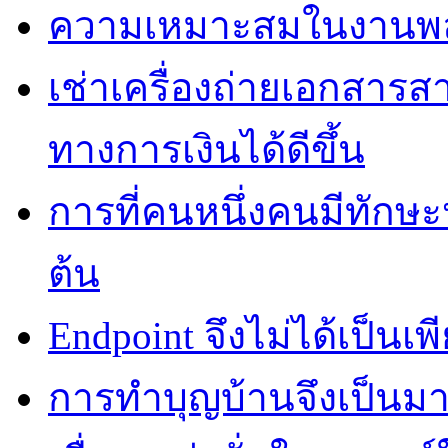
ความเหมาะสมในงานพลาส
เช่าเครื่องถ่ายเอกสาร
ทางการเงินได้ดีขึ้น
การที่คนหนึ่งคนมีทักษ
ต้น
Endpoint จึงไม่ได้เป็นเพี
การทำบุญบ้านจึงเป็นม