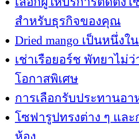
เลือกผู้ให้บริการติดตั้
สำหรับธุรกิจของคุณ
Dried mango เป็นหนึ่งใ
เช่าเรือยอร์ช พัทยาไม่
โอกาสพิเศษ
การเลือกรับประทานอาห
โซฟารูปทรงต่าง ๆ และ
ห้อง