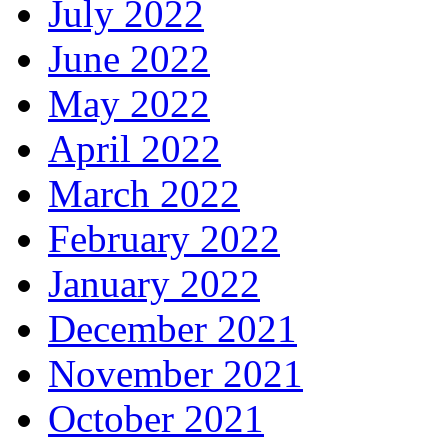
July 2022
June 2022
May 2022
April 2022
March 2022
February 2022
January 2022
December 2021
November 2021
October 2021