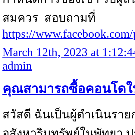
สมควร สอบถามที่
https://www.facebo
March 12th, 2023 at 1:12:
admin
คุณสามารถซื้อคอนโดใน
สวัสดี ฉันเป็นผู้ดำเนินร
อสังหาริมทรัพย์ในพัทยา 