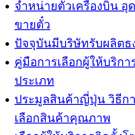
จำหน่ายตั๋วเครื่องบิน อุ
ขายตั๋ว
ปัจจุบันมีบริษัทรับผ
คู่มือการเลือกผู้ให้บริ
ประเภท
ประมูลสินค้าญี่ปุ่น วิธ
เลือกสินค้าคุณภาพ