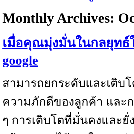
Monthly Archives: Oc
เมื่อคุณมุ่งมั่นในกลยุทธ
google
สามารถยกระดับและเติบโต
ความภักดีของลูกค้า และการรั
ๆ การเติบโตที่มั่นคงและยั่