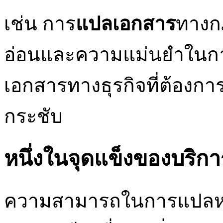
เช่น การ
แปลเอกสาร
ทางก
อ่อนและความแม่นยำในกา
เอกสารทางธุรกิจที่ต้องกา
กระชับ
หนึ่งในจุดแข็งของบริ
ความสามารถในการแปลหล