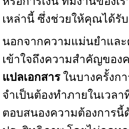
หรือการเงิน ทีมงานของเ
เหล่านี้ ซึ่งช่วยให้คุณได้
นอกจากความแม่นยำและค
เข้าใจถึงความสำคัญของค
แปลเอกสาร
ในบางครั้งการ
จำเป็นต้องทำภายในเวลาที
ตอบสนองความต้องการนี้ด