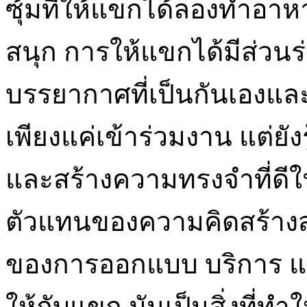
ซุ้มที่ให้แขกได้ลองทำอาหา
สนุก การให้แขกได้มีส่วน
บรรยากาศที่เป็นกันเองแ
เพียงแค่เข้าร่วมงาน แต่ยัง
และสร้างความทรงจำที่ดีใน
ตัวแทนของความคิดสร้างสรรค
ของการออกแบบ บริการ แ
ให้กับแขก มันเป็นสิ่งที่ท