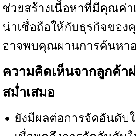
ช่วยสร้างเนื้อหาที่มีคุณค่
น่าเชื่อถือให้กับธุรกิจขอ
อาจพบคุณผ่านการค้นหาอ
ความคิดเห็นจากลูกค้าผ
สม่ำเสมอ
ยังมีผลต่อการจัดอันดับ