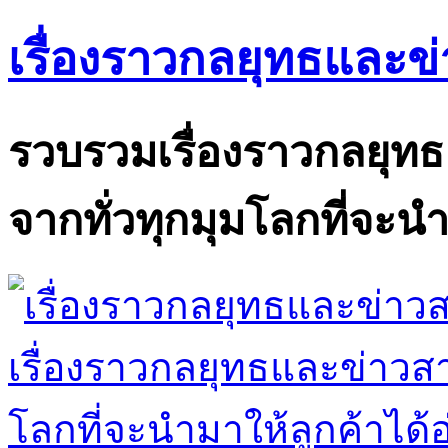
เรื่องราวกลยุทธและข
รวบรวมเรื่องราวกลยุท
จากทั่วทุกมุมโลกที่จะนำ