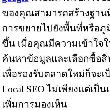
ของคุณสามารถสร้างฐานที่แ
การขยายไปยังพื้นที่หรือภูมิ
ขึ้น เมื่อคุณมีความเข้าใจในว
ค้นหาข้อมูลและเลือกซื้อส
เพื่อรองรับตลาดใหม่ก็จะเ
Local SEO ไม่เพียงแต่เป็น
เพิ่มการมองเห็น