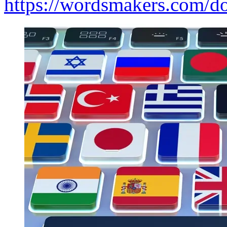
https://wordsmakers.com/do