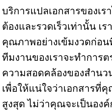
บริการแปลเอกสารของเราไม
ต้องและรวดเร็วเท่านั้น 
คุณภาพอย่างเข้มงวดก่อนที
ทีมงานของเราจะทำการตร
ความสอดคล้องของสำนว
เพื่อให้แน่ใจว่าเอกสารที
สูงสุด ไม่ว่าคุณจะเป็นอ