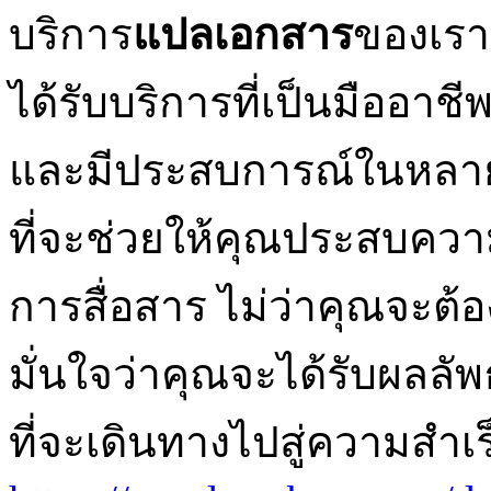
บริการ
แปลเอกสาร
ของเรา
ได้รับบริการที่เป็นมืออาชี
และมีประสบการณ์ในหลา
ที่จะช่วยให้คุณประสบคว
การสื่อสาร ไม่ว่าคุณจะ
มั่นใจว่าคุณจะได้รับผลลั
ที่จะเดินทางไปสู่ความสำเร