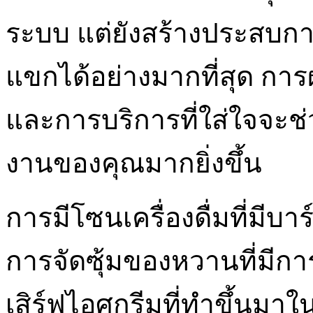
ระบบ แต่ยังสร้างประสบกา
แขกได้อย่างมากที่สุด ก
และการบริการที่ใส่ใจจะ
งานของคุณมากยิ่งขึ้น
การมีโซนเครื่องดื่มที่มี
การจัดซุ้มของหวานที่มีก
เสิร์ฟไอศกรีมที่ทำขึ้นมาใ