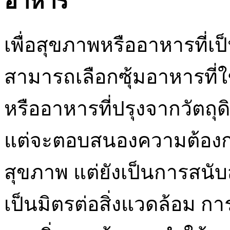
อาหาร
เพื่อสุขภาพหรืออาหารที่เป
สามารถเลือกซุ้มอาหารที่ใ
หรืออาหารที่ปรุงจากวัตถุดิบท
แต่จะตอบสนองความต้องกา
สุขภาพ แต่ยังเป็นการสนับส
เป็นมิตรต่อสิ่งแวดล้อม กา