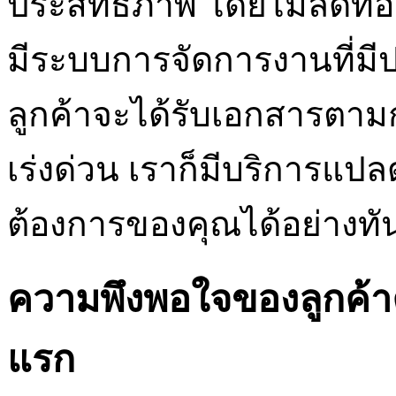
ประสิทธิภาพ โดยไม่ลดท
มีระบบการจัดการงานที่มีปร
ลูกค้าจะได้รับเอกสารตา
เร่งด่วน เราก็มีบริการแ
ต้องการของคุณได้อย่างทัน
ความพึงพอใจของลูกค้าคือ
แรก