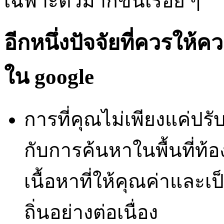
เฉพาะตัวมากขึ้นเรื่อย ๆ
อีกหนึ่งปัจจัยที่ควรให้
ใน google
การที่คุณไม่เพียงแค่ปรั
กับการค้นหาในพื้นที่ท้อ
เนื้อหาที่ให้คุณค่าและเ
ถิ่นอย่างต่อเนื่อง