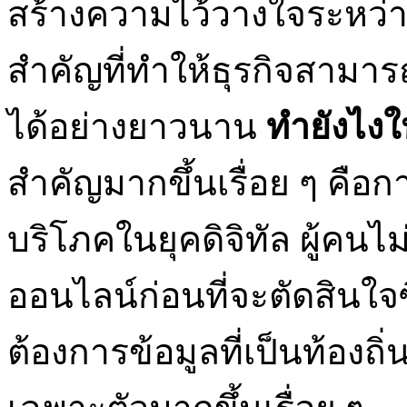
สร้างความไว้วางใจระหว่างค
สำคัญที่ทำให้ธุรกิจสามา
ได้อย่างยาวนาน
ทํายังไงใ
สำคัญมากขึ้นเรื่อย ๆ คือ
บริโภคในยุคดิจิทัล ผู้คนไ
ออนไลน์ก่อนที่จะตัดสินใจซ
ต้องการข้อมูลที่เป็นท้อ