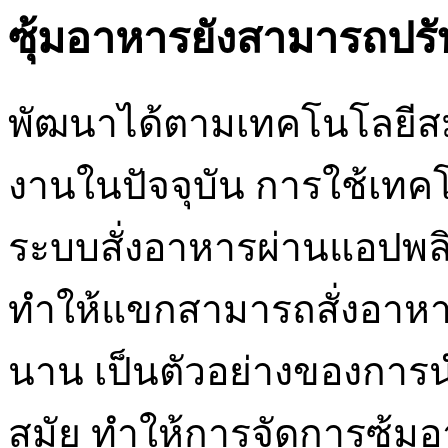
ซุ้มอาหารยังสามารถปรับ
พัฒนาได้ตามเทคโนโลยีส
งานในปัจจุบัน การใช้เทค
ระบบสั่งอาหารผ่านแอปพลิเ
ทำให้แขกสามารถสั่งอาหาร
นาน เป็นตัวอย่างของการ
สมัย ทำให้การจัดการซุ้มอ