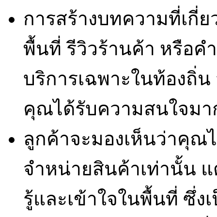
การสร้างบทความที่เกี่ยว
พื้นที่ รีวิวร้านค้า หรื
บริการเฉพาะในท้องถิ่น 
คุณได้รับความสนใจมาก
ลูกค้าจะมองเห็นว่าคุณไ
จำหน่ายสินค้าเท่านั้น แต
รู้และเข้าใจในพื้นที่ ซึ