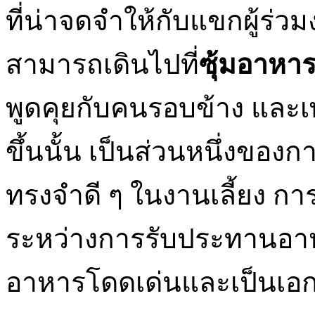
ที่น่าจดจำให้กับแขกผู้ร่วม
สามารถเดินไปที่
ซุ้มอาหา
พูดคุยกับคนรอบข้าง และเ
ขึ้นนั้น เป็นส่วนหนึ่งขอ
ทรงจำดี ๆ ในงานเลี้ยง การ
ระหว่างการรับประทานอาหารคื
อาหารโดดเด่นและเป็นเอก