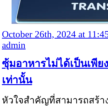
October 26th, 2024 at 11:4
admin
ซุ้มอาหารไม่ได้เป็นเพี
เท่านั้น
หัวใจสำคัญที่สามารถสร้าง