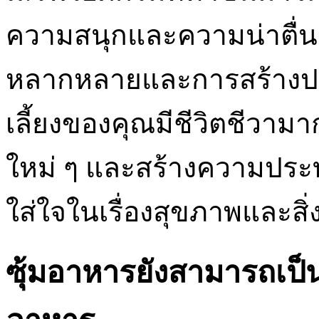
ความสนุกและความน่าตื่นเต
หลากหลายและการสร้างปร
เลี้ยงของคุณมีชีวิตชีวามา
ใหม่ ๆ และสร้างความประทั
ใส่ใจในเรื่องสุขภาพและส
ซุ้มอาหารยังสามารถเป