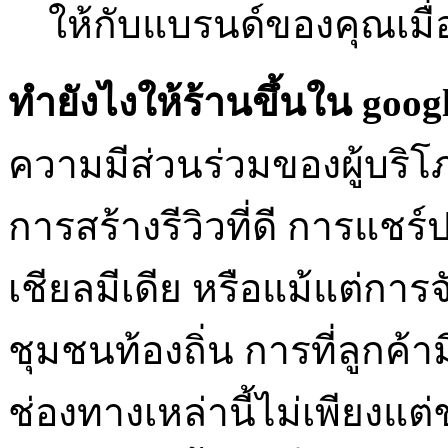
ให้กับแบรนด์ของคุณเมื่อ
ทํายังไงให้ร้านขึ้นใน goog
ความมีส่วนร่วมของผู้บริ
การสร้างรีวิวที่ดี การแช
เชียลมีเดีย หรือแม้แต่การจ
ชุมชนท้องถิ่น การที่ลูกค้
ช่องทางเหล่านี้ไม่เพียงแต่ช