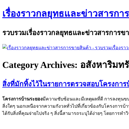
เรื่องราวกลยุทธและข่าวสารการ
รวบรวมเรื่องราวกลยุทธและข่าวสารการขายสิ
Category Archives: อสังหาริมทรั
สิ่งที่มักทิ้งไว้ในรายการตรวจสอบโครงการ
โครงการบ้านระยอง
มีความซับซ้อนและมีเหตุผลที่ดี การลงทุ
สิ่งใดๆ นอกเหนือจากความกังวลทั่วไปที่เกี่ยวข้องกับโครงการบ้า
ได้รับสิ่งที่คุณจ่ายไปจริง ๆ สิ่งนี้สามารถระบุได้ง่ายๆ โดยการ