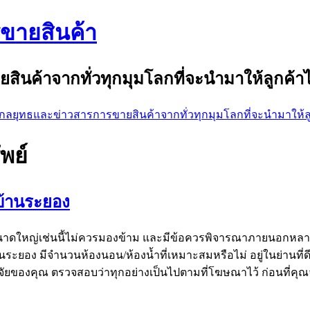
ขายสินค้า
นค้าจากทั่วทุกมุมโลกที่จะนำมาให้ลูกค้าไ
พย์
บ้านระยอง
นขนาดใหญ่เช่นนี้ไม่ควรมองข้าม และมีข้อควรพิจารณาภายนอกหลา
นระยอง มีจำนวนห้องนอน/ห้องน้ำที่เหมาะสมหรือไม่ อยู่ในย่านที่ดี
ทำวิจัยของคุณ ตรวจสอบว่าทุกอย่างเป็นไปตามที่โฆษณาไว้ ก่อนที่คุณ