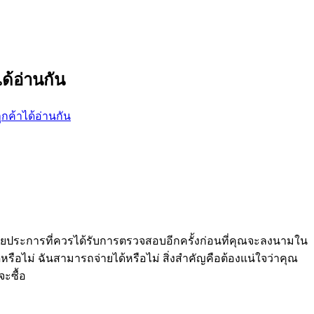
ด้อ่านกัน
ยประการที่ควรได้รับการตรวจสอบอีกครั้งก่อนที่คุณจะลงนามใน
หรือไม่ ฉันสามารถจ่ายได้หรือไม่ สิ่งสำคัญคือต้องแน่ใจว่าคุณ
จะซื้อ