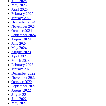
June 2025
May 2025
April 2025
February 2025
January 2025
December 2024
November 2024
October 2024
September 2024
August 2024
June 2024
May 2024
August 2023
April 2023
March 2023
February 2023
January 2023
December 2022
November 2022
October 2022
September 2022
August 2022
July 2022
June 2022
May 2022