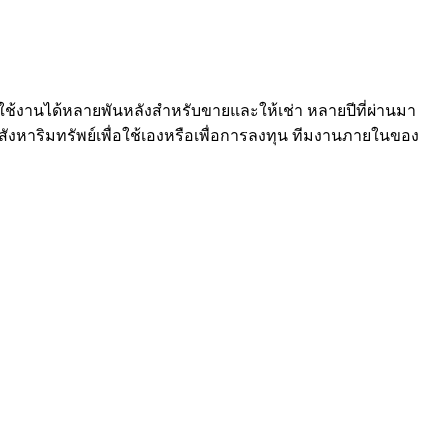
ี่ใช้งานได้หลายพันหลังสำหรับขายและให้เช่า หลายปีที่ผ่านมา
อสังหาริมทรัพย์เพื่อใช้เองหรือเพื่อการลงทุน ทีมงานภายในของ