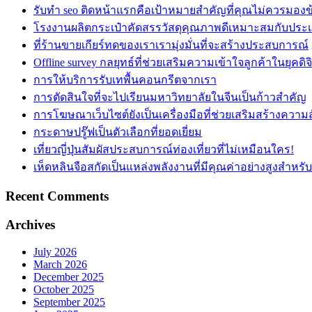
รับทำ seo ติดหน้าแรกคือเป้าหมายสำคัญที่คุณไม่ควรมองข
โรงงานผลิตกระเป๋าคัดสรรวัสดุคุณภาพดีเหมาะสมกับประ
ที่ร้านขายเกียร์ทดของเราเรามุ่งมั่นที่จะสร้างประสบการณ์
Offline survey กลยุทธ์ที่ช่วยเสริมความเข้าใจลูกค้าในยุคดิจ
การให้บริการรับเทพื้นคอนกรีตจากเรา
การตัดสินใจที่จะไปเรียนมหาวิทยาลัยในจีนเป็นก้าวสำคัญ
การโฆษณาเว็บไซต์ยังเป็นเครื่องมือที่ช่วยเสริมสร้างความส
กระดาษปรู๊ฟเป็นตัวเลือกที่ยอดเยี่ยม
เที่ยวญี่ปุ่นสัมผัสประสบการณ์ท่องเที่ยวที่ไม่เหมือนใคร!
เห็ดหลินจือสกัดเป็นแหล่งพลังงานที่มีคุณค่าอย่างสูงสำหรั
Recent Comments
Archives
July 2026
March 2026
December 2025
October 2025
September 2025