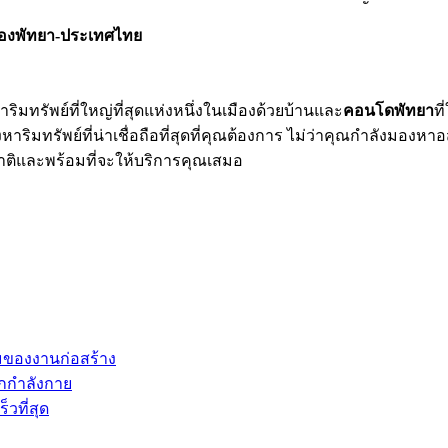
ของพัทยา-ประเทศไทย
ทรัพย์ที่ใหญ่ที่สุดแห่งหนึ่งในเมืองด้วยบ้านและ
คอนโดพัทยา
ท
ริมทรัพย์ที่น่าเชื่อถือที่สุดที่คุณต้องการ ไม่ว่าคุณกำลังมองหา
ชาติและพร้อมที่จะให้บริการคุณเสมอ
มของงานก่อสร้าง
กกำลังกาย
วที่สุด