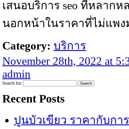
เสนอบริการ seo ที่หลากห
นอกหน้าในราคาที่ไม่แพงมาก
Category:
บริการ
November 28th, 2022 at 5:
admin
Search for:
Recent Posts
ปูนบัวเขียว ราคากับกา