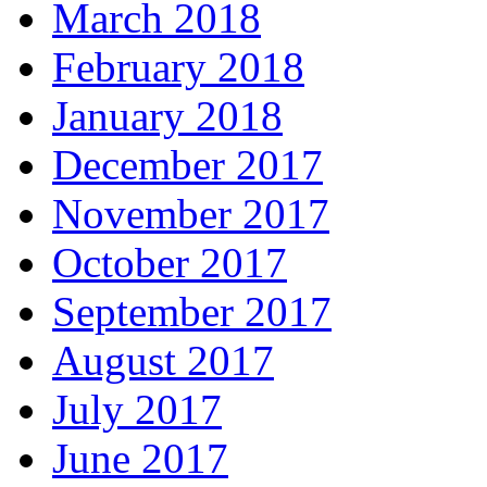
March 2018
February 2018
January 2018
December 2017
November 2017
October 2017
September 2017
August 2017
July 2017
June 2017