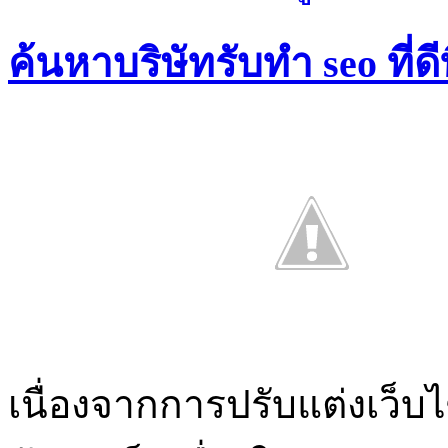
ค้นหาบริษัทรับทำ seo ที่ดีท
เนื่องจากการปรับแต่งเว็บไ