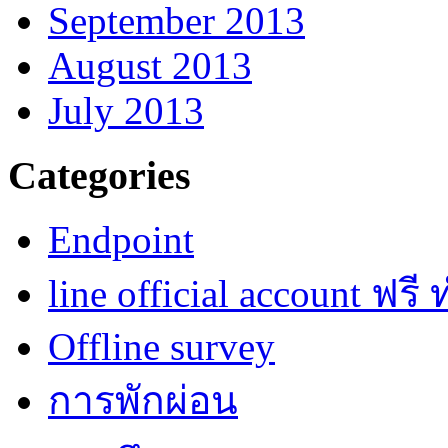
September 2013
August 2013
July 2013
Categories
Endpoint
line official account ฟรี
Offline survey
การพักผ่อน