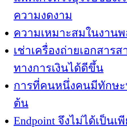
ความงดงาม
ความเหมาะสมในงานพลาส
เช่าเครื่องถ่ายเอกสาร
ทางการเงินได้ดีขึ้น
การที่คนหนึ่งคนมีทักษ
ต้น
Endpoint จึงไม่ได้เป็นเพี