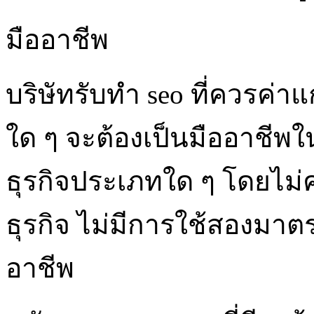
มืออาชีพ
บริษัทรับทำ seo ที่ควรค่าแ
ใด ๆ จะต้องเป็นมืออาชีพใน
ธุรกิจประเภทใด ๆ โดยไม
ธุรกิจ ไม่มีการใช้สองม
อาชีพ