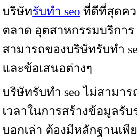
บริษัท
รับทำ seo
ที่ดีที่สุด
ตลาด อุตสาหกรรมบริการ 
สามารถของบริษัทรับทำ seo 
และข้อเสนอต่างๆ
บริษัทรับทำ seo ไม่สามาร
เวลาในการสร้างข้อมูลรับรอง
บอกเล่า ต้องมีหลักฐานเพียง