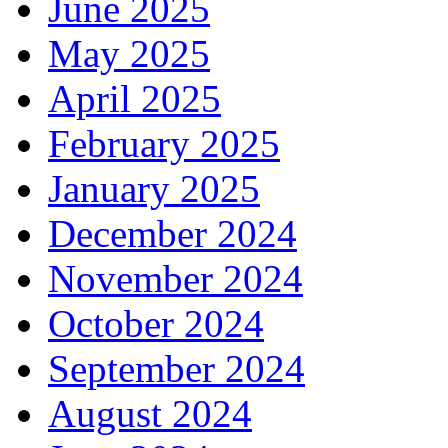
June 2025
May 2025
April 2025
February 2025
January 2025
December 2024
November 2024
October 2024
September 2024
August 2024