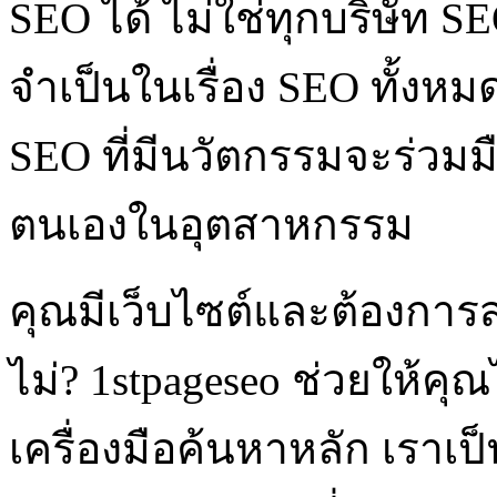
SEO ได้ ไม่ใช่ทุกบริษัท S
จำเป็นในเรื่อง SEO ทั้งหมด;
SEO ที่มีนวัตกรรมจะร่วมมื
ตนเองในอุตสาหกรรม
คุณมีเว็บไซต์และต้องการสร
ไม่? 1stpageseo ช่วยให้คุ
เครื่องมือค้นหาหลัก เราเป็น