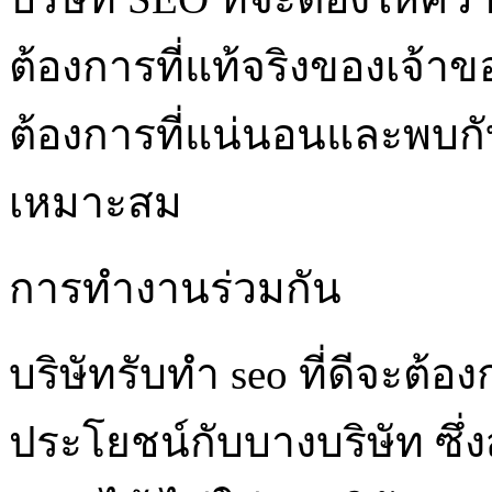
ต้องการที่แท้จริงของเจ้าขอ
ต้องการที่แน่นอนและพบกับ
เหมาะสม
การทำงานร่วมกัน
บริษัทรับทำ seo ที่ดีจะต้
ประโยชน์กับบางบริษัท ซึ