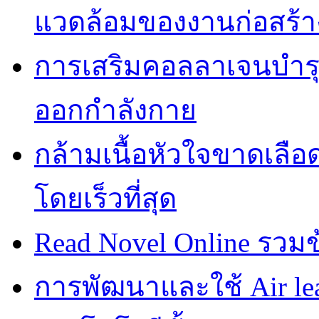
แวดล้อมของงานก่อสร้า
การเสริมคอลลาเจนบำรุ
ออกกำลังกาย
กล้ามเนื้อหัวใจขาดเลือ
โดยเร็วที่สุด
Read Novel Online รวมข้อ
การพัฒนาและใช้ Air leak t