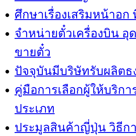
ศึกษาเรื่องเสริมหน้าอก 
จำหน่ายตั๋วเครื่องบิน อุ
ขายตั๋ว
ปัจจุบันมีบริษัทรับผ
คู่มือการเลือกผู้ให้บริ
ประเภท
ประมูลสินค้าญี่ปุ่น วิธ