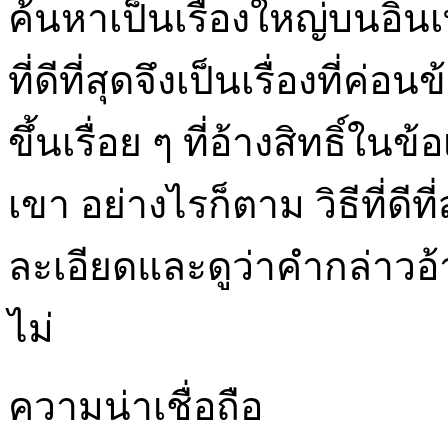
ค้นหาเป็นเรื่องใหญ่บนอิน
ที่ดีที่สุดจึงเป็นเรื่องที่ค
ขึ้นเรื่อย ๆ ที่อ้างสิทธิ
เขา อย่างไรก็ตาม วิธีที่ดี
ละเอียดและดูว่าคำกล่าวอ
ไม่
ความน่าเชื่อถือ