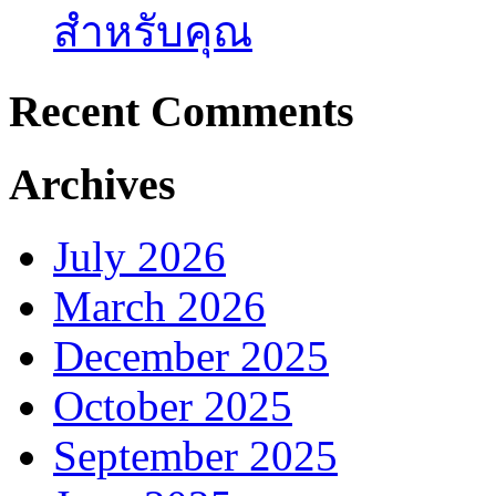
สำหรับคุณ
Recent Comments
Archives
July 2026
March 2026
December 2025
October 2025
September 2025