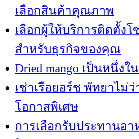
เลือกสินค้าคุณภาพ
เลือกผู้ให้บริการติดตั้
สำหรับธุรกิจของคุณ
Dried mango เป็นหนึ่งใ
เช่าเรือยอร์ช พัทยาไม่
โอกาสพิเศษ
การเลือกรับประทานอาห