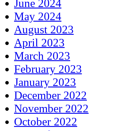
June 2024
May 2024
August 2023
April 2023
March 2023
February 2023
January 2023
December 2022
November 2022
October 2022