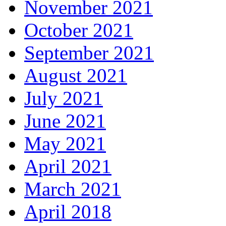
November 2021
October 2021
September 2021
August 2021
July 2021
June 2021
May 2021
April 2021
March 2021
April 2018