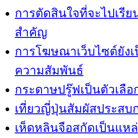
การตัดสินใจที่จะไปเรีย
สำคัญ
การโฆษณาเว็บไซต์ยังเป็น
ความสัมพันธ์
กระดาษปรู๊ฟเป็นตัวเลือก
เที่ยวญี่ปุ่นสัมผัสประสบ
เห็ดหลินจือสกัดเป็นแหล่