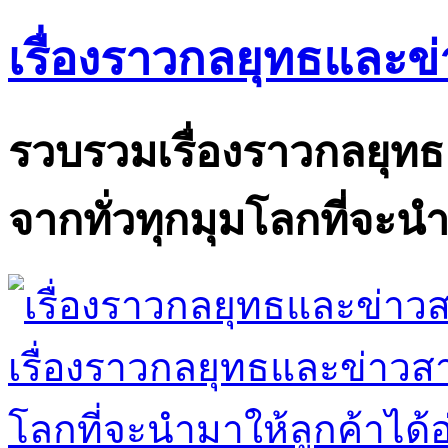
เรื่องราวกลยุทธและข
รวบรวมเรื่องราวกลยุท
จากทั่วทุกมุมโลกที่จะนำ