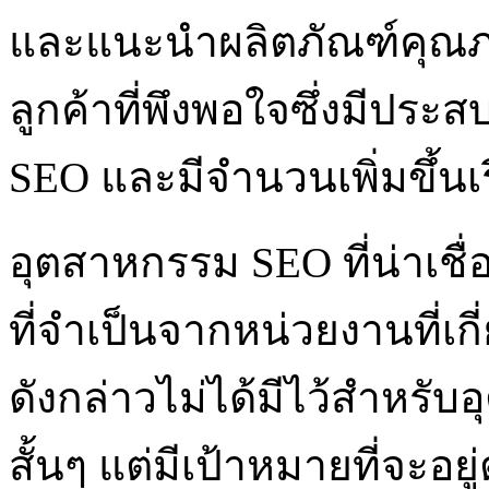
และแนะนำผลิตภัณฑ์คุณภา
ลูกค้าที่พึงพอใจซึ่งมีประ
SEO และมีจำนวนเพิ่มขึ้นเร
อุตสาหกรรม SEO ที่น่าเช
ที่จำเป็นจากหน่วยงานที่เกี่
ดังกล่าวไม่ได้มีไว้สำหรั
สั้นๆ แต่มีเป้าหมายที่จะอย