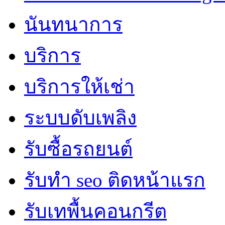
นันทนาการ
บริการ
บริการให้เช่า
ระบบดับเพลิง
รับซื้อรถยนต์
รับทำ seo ติดหน้าแรก
รับเทพื้นคอนกรีต