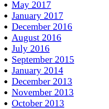
May 2017
January 2017
December 2016
August 2016
July 2016
September 2015
January 2014
December 2013
November 2013
October 2013