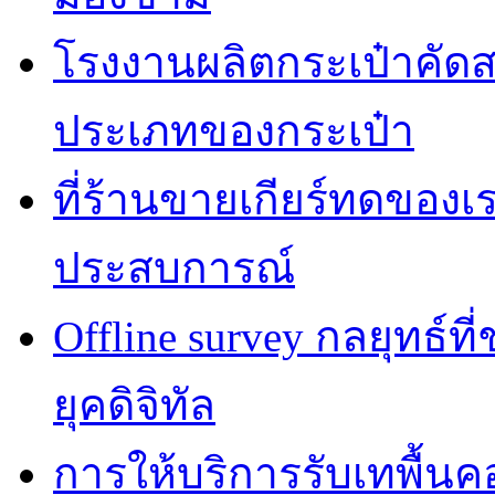
โรงงานผลิตกระเป๋าคัด
ประเภทของกระเป๋า
ที่ร้านขายเกียร์ทดของเรา
ประสบการณ์
Offline survey กลยุทธ์ท
ยุคดิจิทัล
การให้บริการรับเทพื้น