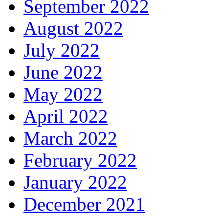
September 2022
August 2022
July 2022
June 2022
May 2022
April 2022
March 2022
February 2022
January 2022
December 2021