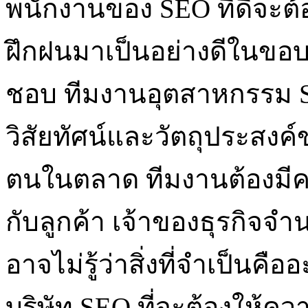
พนักงานของ SEO ที่ดีจะต้
ฝึกฝนมาเป็นอย่างดีในขอบ
ชอบ ทีมงานอุตสาหกรรม 
วิสัยทัศน์และวัตถุประสงค
ตนในตลาด ทีมงานต้องมีค
กับลูกค้า เจ้าของธุรกิจจ
อาจไม่รู้ว่าสิ่งที่จำเป็นคือ
บริษัท SEO ที่จะต้องให้คว